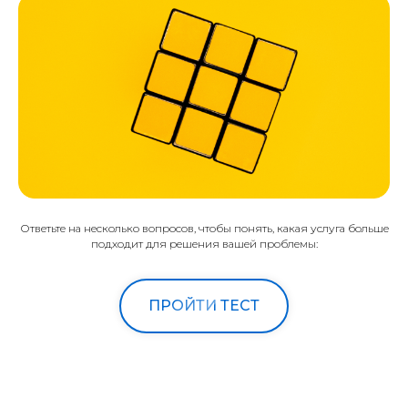
Ответьте на несколько вопросов, чтобы понять, какая услуга больше
подходит для решения вашей проблемы:
ПРОЙТИ ТЕСТ