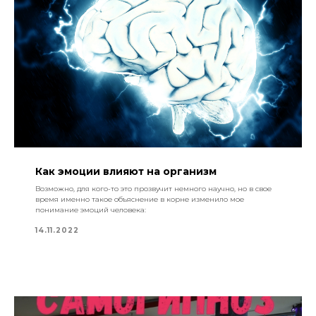
Как эмоции влияют на организм
Возможно, для кого-то это прозвучит немного научно, но в свое
время именно такое объяснение в корне изменило мое
понимание эмоций человека:
14.11.2022