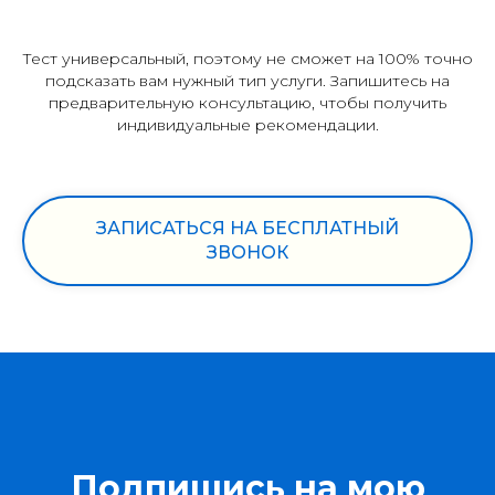
Тест универсальный, поэтому не сможет на 100% точно
подсказать вам нужный тип услуги. Запишитесь на
предварительную консультацию, чтобы получить
индивидуальные рекомендации.
ЗАПИСАТЬСЯ НА БЕСПЛАТНЫЙ
ЗВОНОК
Подпишись на мою