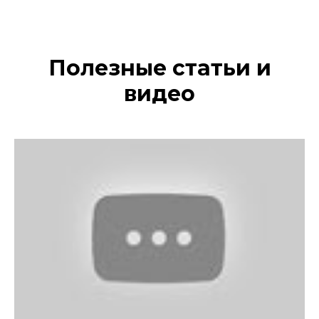
Полезные статьи и
видео