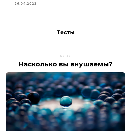
26.04.2022
Тесты
квиз
Насколько вы внушаемы?