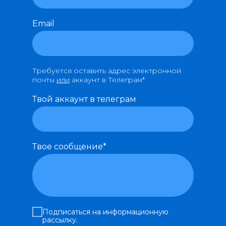
Email
Требуется оставить адрес электронной
почты
или
аккаунт в Телеграм*
Твой аккаунт в телеграм
Твое сообщение*
Подписаться на информационную
рассылку.