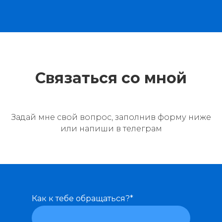
Связаться со мной
Задай мне свой вопрос, заполнив форму ниже
или
напиши в телеграм
Как к тебе обращаться?*