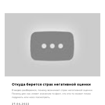
Откуда берется страх негативной оценки
В видео разберемся, почему возникает страх негативной оценки.
Почему для нас имеет значение то факт, что кто-то может плохо
подумать или косо посмотреть.
27.04.2022