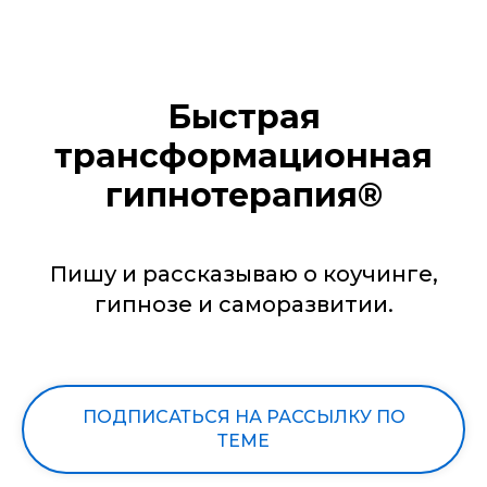
РУС
Быстрая
трансформационная
гипнотерапия®
Пишу и рассказываю о коучинге,
гипнозе и саморазвитии.
ПОДПИСАТЬСЯ НА РАССЫЛКУ ПО
ТЕМЕ