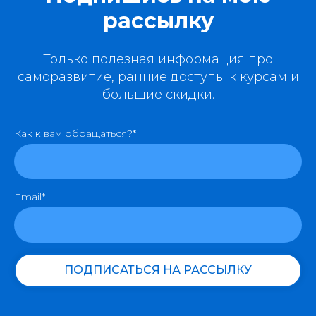
рассылку
Только полезная информация про
саморазвитие, ранние доступы к курсам и
большие скидки.
Как к вам обращаться?*
Email*
ПОДПИСАТЬСЯ НА РАССЫЛКУ