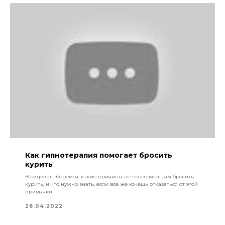
Как гипнотерапия помогает бросить
курить
В видео разберемся: какие причины не позволяют вам бросить
курить, и что нужно знать, если все же хочешь отказаться от этой
привычки
28.04.2022